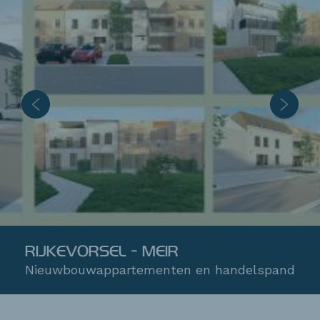
RIJKEVORSEL - MEIR
Nieuwbouwappartementen en handelspand