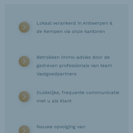
Lokaal verankerd in Antwerpen &
de Kempen via onze kantoren
Betrokken immo-advies door de
gedreven professionals van team
Vastgoedpartners
Duidelijke, frequente communicatie
met u als klant
Nauwe opvolging van