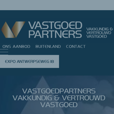
ONS AANBOD
BUITENLAND
CONTACT
EXPO ANTWERPSEWEG 18
VASTGOEDPARTNERS
VAKKUNDIG & VERTROUWD
VASTGOED