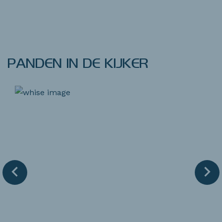
PANDEN IN DE KIJKER