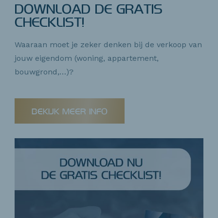
DOWNLOAD DE GRATIS
CHECKLIST!
Waaraan moet je zeker denken bij de verkoop van
jouw eigendom (woning, appartement,
bouwgrond,…)?
BEKIJK MEER INFO