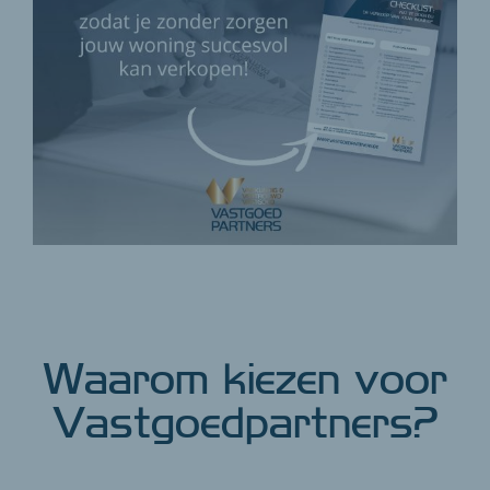
Waarom kiezen voor
Vastgoedpartners?