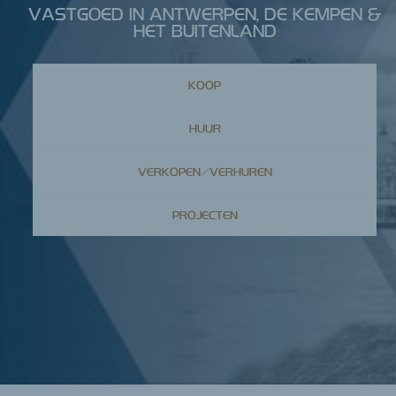
VASTGOED IN ANTWERPEN, DE KEMPEN &
HET BUITENLAND
KOOP
HUUR
VERKOPEN/VERHUREN
PROJECTEN