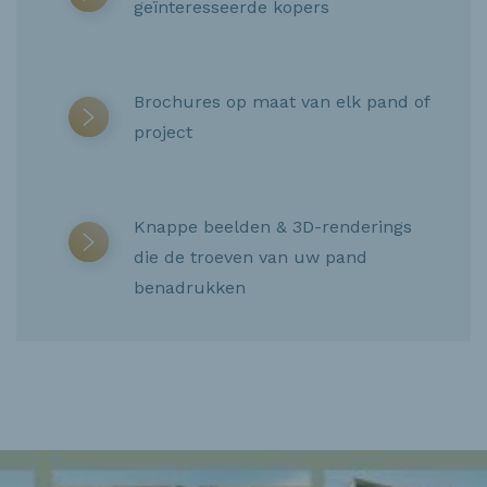
geïnteresseerde kopers
Brochures op maat van elk pand of
project
Knappe beelden & 3D-renderings
die de troeven van uw pand
benadrukken