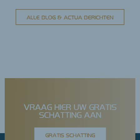
ALLE BLOG & ACTUA BERICHTEN
VRAAG HIER UW GRATIS
SCHATTING AAN
GRATIS SCHATTING