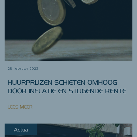
28 februari 2023
HUURPRIJZEN SCHIETEN OMHOOG
DOOR INFLATIE EN STIJGENDE RENTE
LEES MEER
Actua