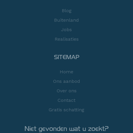
Blog
Buitenland
Jobs
Realisaties
SITEMAP
Home
Ons aanbod
Over ons
Contact
Gratis schatting
Niet gevonden wat u zoekt?