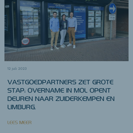
12 juli 2023
VASTGOEDPARTNERS ZET GROTE
STAP: OVERNAME IN MOL OPENT
DEUREN NAAR ZUIDERKEMPEN EN
LIMBURG.
LEES MEER