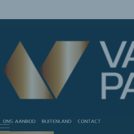
ONS AANBOD
BUITENLAND
CONTACT