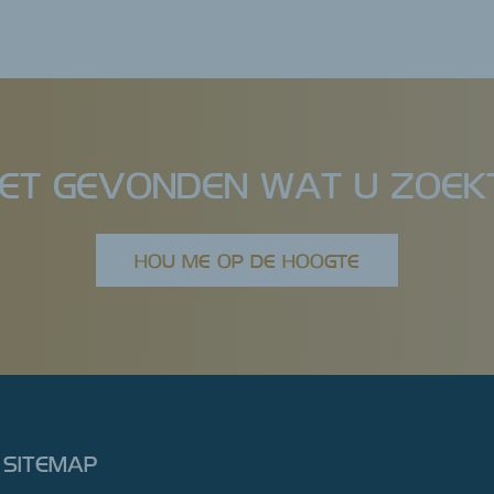
IET GEVONDEN WAT U ZOEK
HOU ME OP DE HOOGTE
SITEMAP