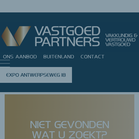
ONS AANBOD
BUITENLAND
CONTACT
EXPO ANTWERPSEWEG 18
NIET GEVONDEN
WAT U ZOEKT?