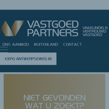
ONS AANBOD
BUITENLAND
CONTACT
EXPO ANTWERPSEWEG 18
NIET GEVONDEN
WAT U ZOEKT?