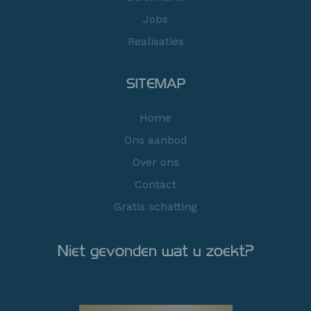
Jobs
Realisaties
SITEMAP
Home
Ons aanbod
Over ons
Contact
Gratis schatting
Niet gevonden wat u zoekt?