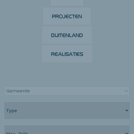
PROJECTEN
BUITENLAND
REALISATIES
Gemeente