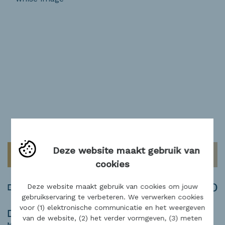
Deze website maakt gebruik van
NIEUW
cookies
€ 147.000
BOUWGROND
Deze website maakt gebruik van cookies om jouw
gebruikservaring te verbeteren. We verwerken cookies
voor (1) elektronische communicatie en het weergeven
DESSEL
van de website, (2) het verder vormgeven, (3) meten
MEISTRAAT