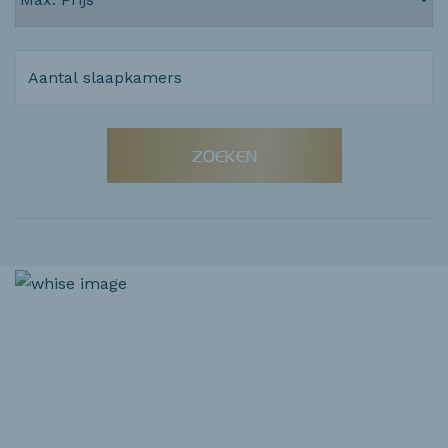
ZOEKEN